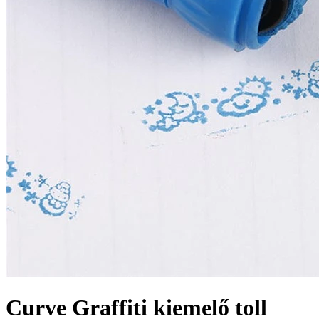
Curve Graffiti kiemelő toll