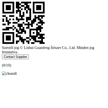
Szerzői jog © Lishui Guanfeng Írószer Co., Ltd. Minden jog
fenntartva.
Contact Supplier
(
0
/10)