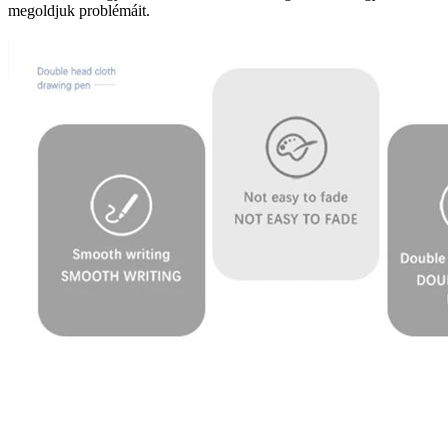
megoldjuk problémáit.