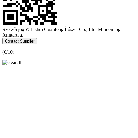
Szerzői jog © Lishui Guanfeng Írószer Co., Ltd. Minden jog
fenntartva.
Contact Supplier
(
0
/10)