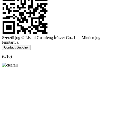
Szerzői jog © Lishui Guanfeng Írószer Co., Ltd. Minden jog
fenntartva.
Contact Supplier
(
0
/10)