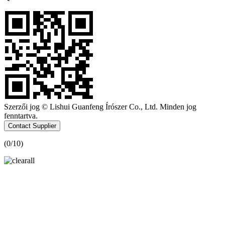
Szerzői jog © Lishui Guanfeng Írószer Co., Ltd. Minden jog
fenntartva.
Contact Supplier
(
0
/10)