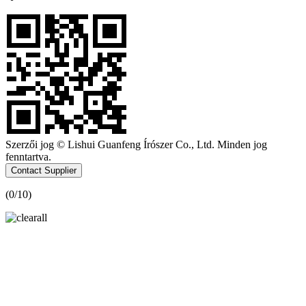
Szerzői jog © Lishui Guanfeng Írószer Co., Ltd. Minden jog
fenntartva.
Contact Supplier
(
0
/10)