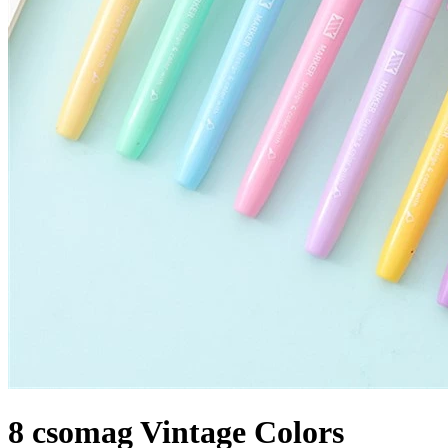
8 csomag Vintage Colors